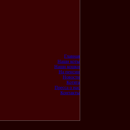
Главная
Наши коты
Наши кошки
На пенсии
Новости
Котята
Пресса о нас
Контакты