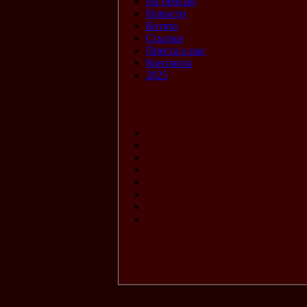
На пенсии
Новости
Котята
Ссылки
Пресса о нас
Контакты
2025