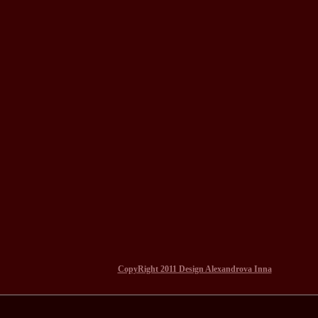
CopyRight 2011 Design Alexandrova Inna